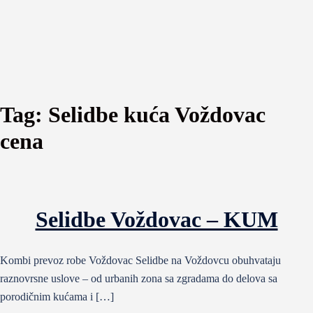
Tag:
Selidbe kuća Voždovac
cena
Selidbe Voždovac – KUM
Kombi prevoz robe Voždovac Selidbe na Voždovcu obuhvataju
raznovrsne uslove – od urbanih zona sa zgradama do delova sa
porodičnim kućama i […]