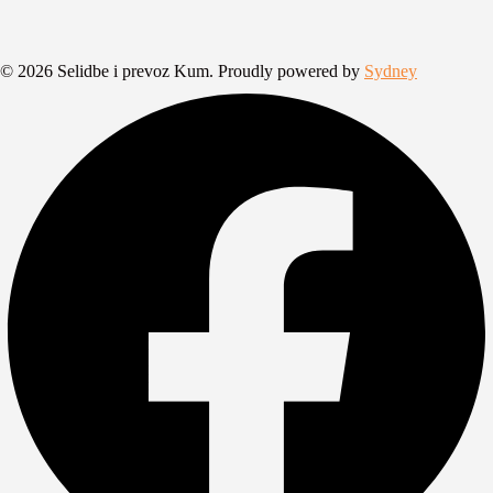
© 2026 Selidbe i prevoz Kum. Proudly powered by
Sydney