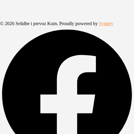
© 2026 Selidbe i prevoz Kum. Proudly powered by
Sydney