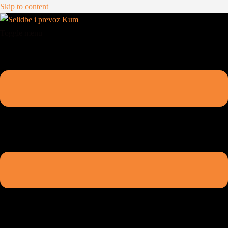
Skip to content
Toggle menu