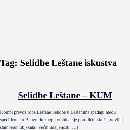
Tag:
Selidbe Leštane iskustva
Selidbe Leštane – KUM
Kombi prevoz robe Leštane Selidbe u Leštanima spadaju među
specifičnije u Beogradu zbog kombinacije porodičnih kuća, novijih
stambenih objekata i većih udaljenosti […]