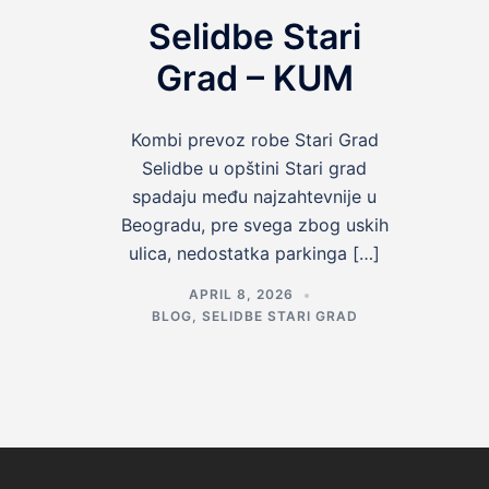
Selidbe Stari
Grad – KUM
Kombi prevoz robe Stari Grad
Selidbe u opštini Stari grad
spadaju među najzahtevnije u
Beogradu, pre svega zbog uskih
ulica, nedostatka parkinga […]
APRIL 8, 2026
BLOG
,
SELIDBE STARI GRAD