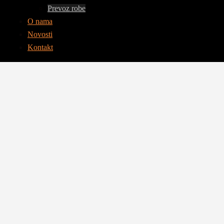
Prevoz robe
O nama
Novosti
Kontakt