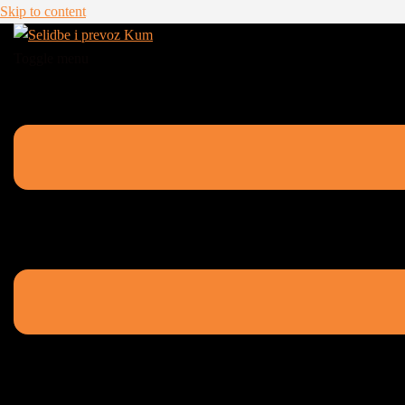
Skip to content
Toggle menu