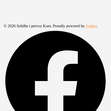
© 2026 Selidbe i prevoz Kum. Proudly powered by
Sydney