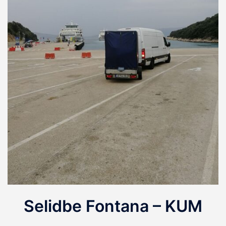
Selidbe Fontana – KUM