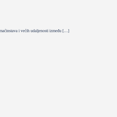
aćinstava i većih udaljenosti između […]