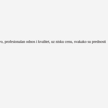
tvo, profesionalan odnos i kvalitet, uz nisku cenu, svakako su prednosti