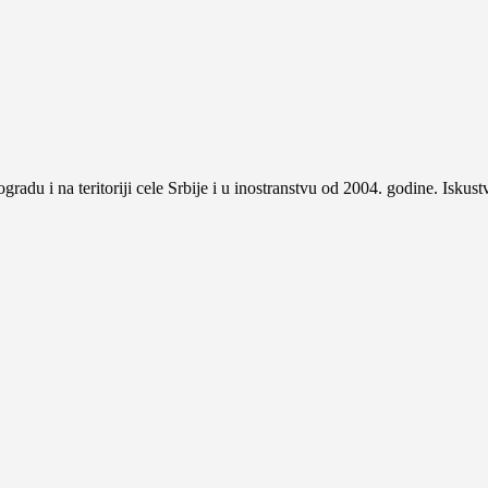
gradu i na teritoriji cele Srbije i u inostranstvu od 2004. godine. Iskus