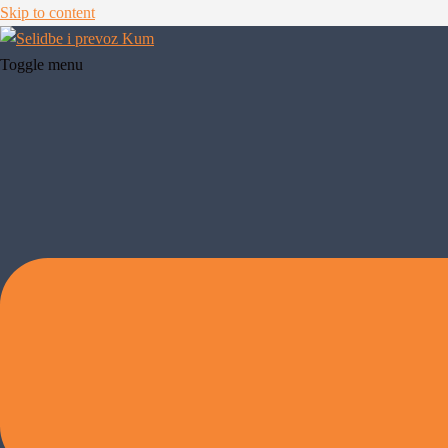
Skip to content
Toggle menu