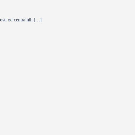
osti od centralnih […]