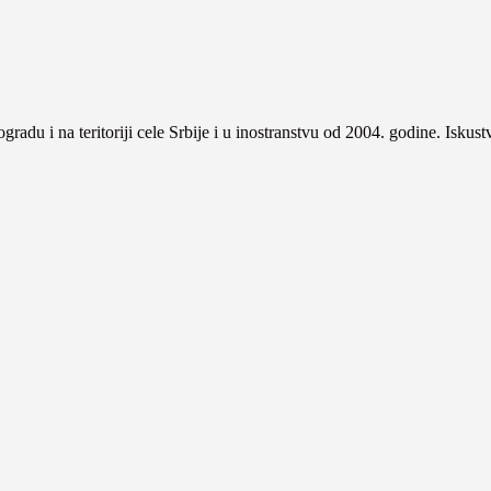
gradu i na teritoriji cele Srbije i u inostranstvu od 2004. godine. Iskus