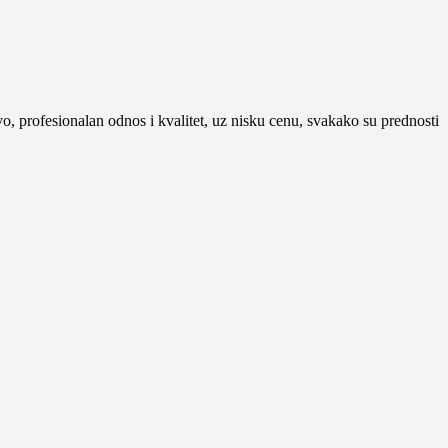
tvo, profesionalan odnos i kvalitet, uz nisku cenu, svakako su prednosti