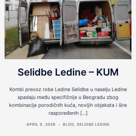
Selidbe Ledine – KUM
Kombi prevoz robe Ledine Selidbe u naselju Ledine
spadaju među specifičnije u Beogradu zbog
kombinacije porodičnih kuća, novijih objekata i šire
raspoređenih […]
APRIL 9, 2026
BLOG
,
SELIDBE LEDINE