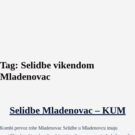
Tag:
Selidbe vikendom
Mladenovac
Selidbe Mladenovac – KUM
Kombi prevoz robe Mladenovac Selidbe u Mladenovcu imaju