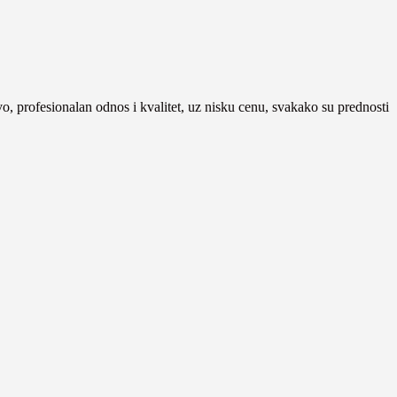
tvo, profesionalan odnos i kvalitet, uz nisku cenu, svakako su prednosti