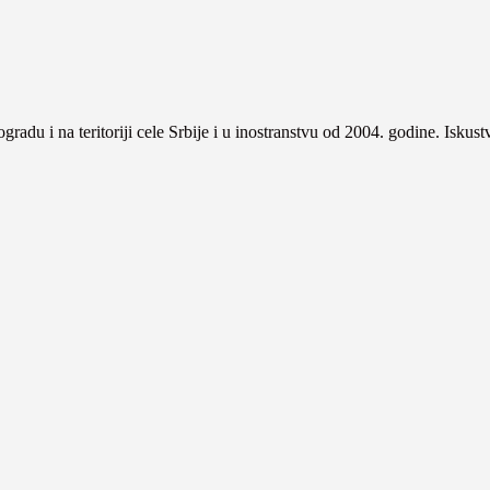
gradu i na teritoriji cele Srbije i u inostranstvu od 2004. godine. Iskus