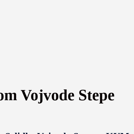
om Vojvode Stepe