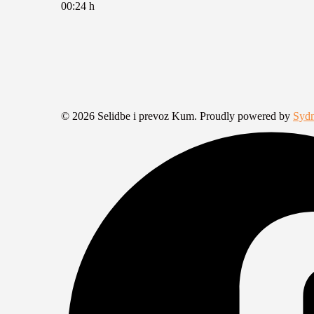
00:24 h
© 2026 Selidbe i prevoz Kum. Proudly powered by
Syd