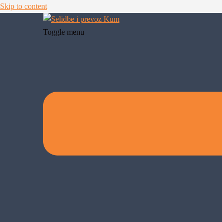
Skip to content
Toggle menu