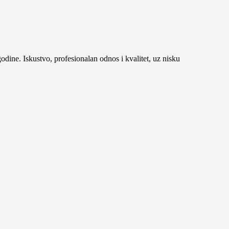
 godine. Iskustvo, profesionalan odnos i kvalitet, uz nisku