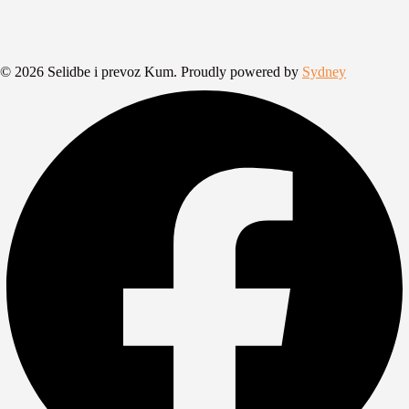
© 2026 Selidbe i prevoz Kum. Proudly powered by
Sydney