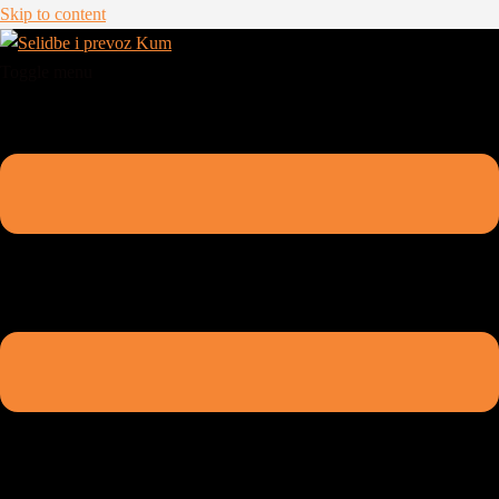
Skip to content
Toggle menu