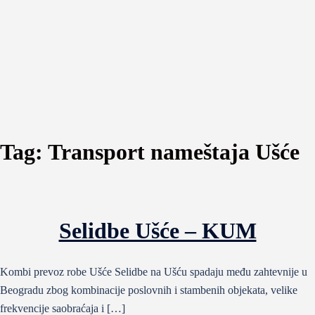
Tag:
Transport nameštaja Ušće
Selidbe Ušće – KUM
Kombi prevoz robe Ušće Selidbe na Ušću spadaju među zahtevnije u
Beogradu zbog kombinacije poslovnih i stambenih objekata, velike
frekvencije saobraćaja i […]