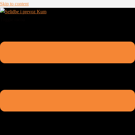
Skip to content
Toggle menu