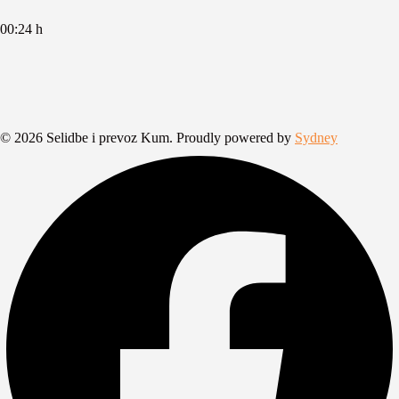
00:24 h
© 2026 Selidbe i prevoz Kum. Proudly powered by
Sydney