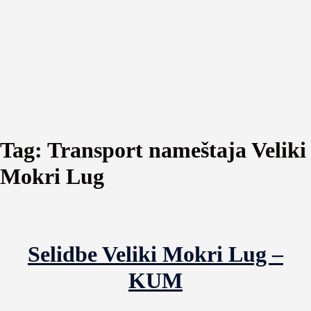
Tag:
Transport nameštaja Veliki
Mokri Lug
Selidbe Veliki Mokri Lug –
KUM