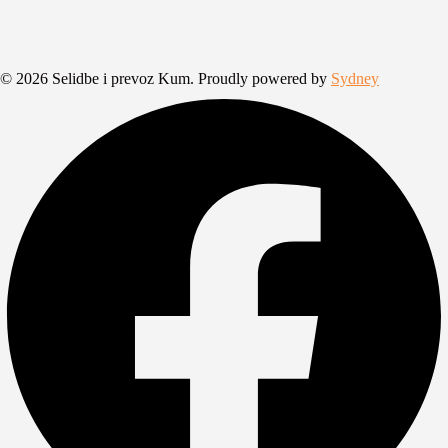
© 2026 Selidbe i prevoz Kum. Proudly powered by
Sydney