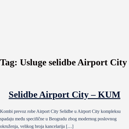
Tag:
Usluge selidbe Airport City
Selidbe Airport City – KUM
Kombi prevoz robe Airport City Selidbe u Airport City kompleksu
spadaju među specifične u Beogradu zbog modernog poslovnog
okruženja, velikog broja kancelarija […]