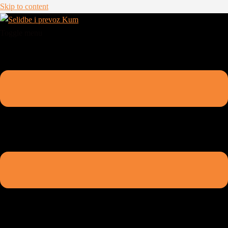
Skip to content
Toggle menu