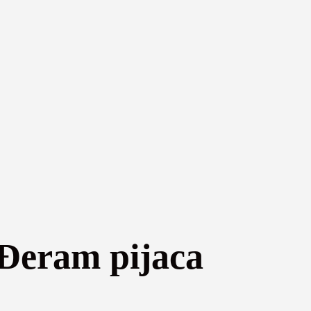
 Đeram pijaca