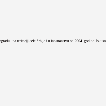
gradu i na teritoriji cele Srbije i u inostranstvu od 2004. godine. Iskus