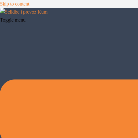
Skip to content
Toggle menu