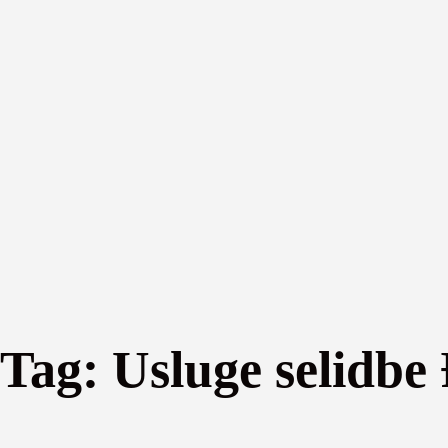
Tag:
Usluge selidbe