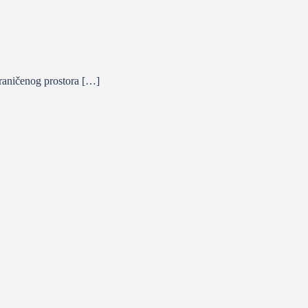
graničenog prostora […]