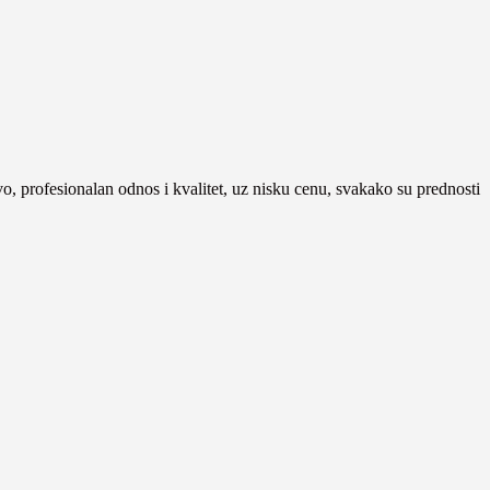
tvo, profesionalan odnos i kvalitet, uz nisku cenu, svakako su prednosti