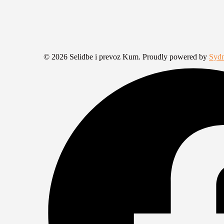
© 2026 Selidbe i prevoz Kum. Proudly powered by
Syd