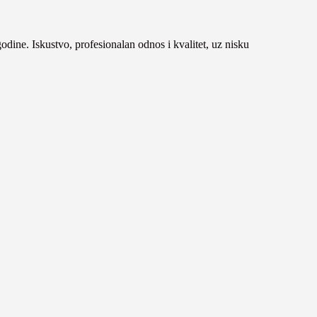
 godine. Iskustvo, profesionalan odnos i kvalitet, uz nisku