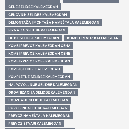
CENE SELIDBE KALEMEGDAN
CENOVNIK SELIDBE KALEMEGDAN
DEMONTAŽA I MONTAŽA NAMEŠTAJA KALEMEGDAN
FIRMA ZA SELIDBE KALEMEGDAN
HITNE SELIDBE KALEMEGDAN
KOMBI PREVOZ KALEMEGDAN
KOMBI PREVOZ KALEMEGDAN CENA
KOMBI PREVOZ KALEMEGDAN CENE
KOMBI PREVOZ ROBE KALEMEGDAN
KOMBI SELIDBE KALEMEGDAN
KOMPLETNE SELIDBE KALEMEGDAN
NAJPOVOLJNIJE SELIDBE KALEMEGDAN
ORGANIZACIJA SELIDBE KALEMEGDAN
POUZDANE SELIDBE KALEMEGDAN
POVOLJNE SELIDBE KALEMEGDAN
PREVOZ NAMEŠTAJA KALEMEGDAN
PREVOZ STVARI KALEMEGDAN