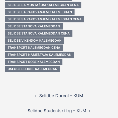
SELIDBE SA MONTAŽOM KALEMEGDAN CENA
SELIDBE SA PAKOVANJEM KALEMEGDAN
SELIDBE SA PAKOVANJEM KALEMEGDAN CENA
SELIDBE STANOVA KALEMEGDAN
SELIDBE STANOVA KALEMEGDAN CENA
SELIDBE VIKENDOM KALEMEGDAN
TRANSPORT KALEMEGDAN CENA
TRANSPORT NAMEŠTAJA KALEMEGDAN
TRANSPORT ROBE KALEMEGDAN
USLUGE SELIDBE KALEMEGDAN
Post
Selidbe Dorćol – KUM
navigation
Selidbe Studentski trg – KUM