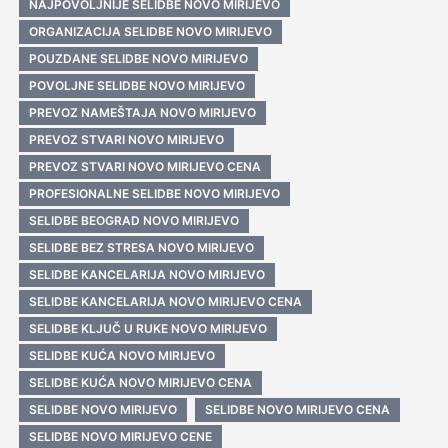
NAJPOVOLJNIJE SELIDBE NOVO MIRIJEVO
ORGANIZACIJA SELIDBE NOVO MIRIJEVO
POUZDANE SELIDBE NOVO MIRIJEVO
POVOLJNE SELIDBE NOVO MIRIJEVO
PREVOZ NAMEŠTAJA NOVO MIRIJEVO
PREVOZ STVARI NOVO MIRIJEVO
PREVOZ STVARI NOVO MIRIJEVO CENA
PROFESIONALNE SELIDBE NOVO MIRIJEVO
SELIDBE BEOGRAD NOVO MIRIJEVO
SELIDBE BEZ STRESA NOVO MIRIJEVO
SELIDBE KANCELARIJA NOVO MIRIJEVO
SELIDBE KANCELARIJA NOVO MIRIJEVO CENA
SELIDBE KLJUČ U RUKE NOVO MIRIJEVO
SELIDBE KUĆA NOVO MIRIJEVO
SELIDBE KUĆA NOVO MIRIJEVO CENA
SELIDBE NOVO MIRIJEVO
SELIDBE NOVO MIRIJEVO CENA
SELIDBE NOVO MIRIJEVO CENE