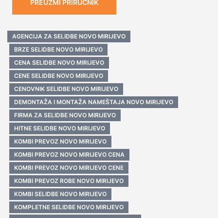
PREUZMI PRIRUČNIK
AGENCIJA ZA SELIDBE NOVO MIRIJEVO
BRZE SELIDBE NOVO MIRIJEVO
CENA SELIDBE NOVO MIRIJEVO
CENE SELIDBE NOVO MIRIJEVO
CENOVNIK SELIDBE NOVO MIRIJEVO
DEMONTAŽA I MONTAŽA NAMEŠTAJA NOVO MIRIJEVO
FIRMA ZA SELIDBE NOVO MIRIJEVO
HITNE SELIDBE NOVO MIRIJEVO
KOMBI PREVOZ NOVO MIRIJEVO
KOMBI PREVOZ NOVO MIRIJEVO CENA
KOMBI PREVOZ NOVO MIRIJEVO CENE
KOMBI PREVOZ ROBE NOVO MIRIJEVO
KOMBI SELIDBE NOVO MIRIJEVO
KOMPLETNE SELIDBE NOVO MIRIJEVO