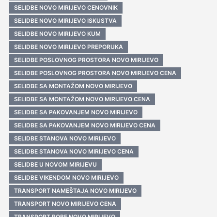
SELIDBE NOVO MIRIJEVO CENOVNIK
SELIDBE NOVO MIRIJEVO ISKUSTVA
SELIDBE NOVO MIRIJEVO KUM
SELIDBE NOVO MIRIJEVO PREPORUKA
SELIDBE POSLOVNOG PROSTORA NOVO MIRIJEVO
SELIDBE POSLOVNOG PROSTORA NOVO MIRIJEVO CENA
SELIDBE SA MONTAŽOM NOVO MIRIJEVO
SELIDBE SA MONTAŽOM NOVO MIRIJEVO CENA
SELIDBE SA PAKOVANJEM NOVO MIRIJEVO
SELIDBE SA PAKOVANJEM NOVO MIRIJEVO CENA
SELIDBE STANOVA NOVO MIRIJEVO
SELIDBE STANOVA NOVO MIRIJEVO CENA
SELIDBE U NOVOM MIRIJEVU
SELIDBE VIKENDOM NOVO MIRIJEVO
TRANSPORT NAMEŠTAJA NOVO MIRIJEVO
TRANSPORT NOVO MIRIJEVO CENA
TRANSPORT ROBE NOVO MIRIJEVO