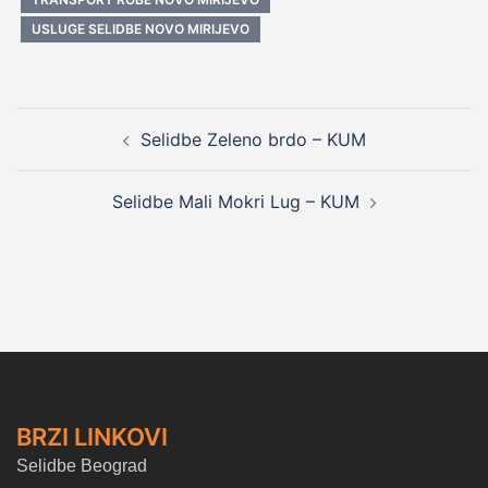
USLUGE SELIDBE NOVO MIRIJEVO
Post
Selidbe Zeleno brdo – KUM
navigation
Selidbe Mali Mokri Lug – KUM
BRZI LINKOVI
Selidbe Beograd