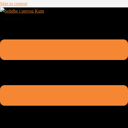
Skip to content
Toggle menu