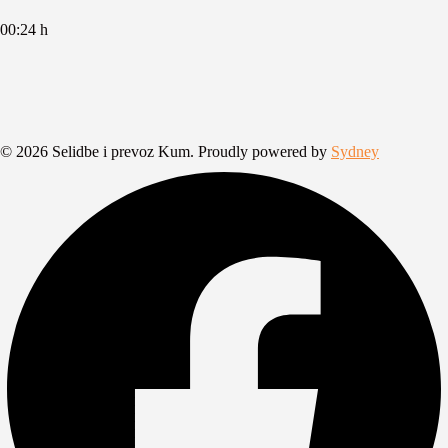
00:24 h
© 2026 Selidbe i prevoz Kum. Proudly powered by
Sydney