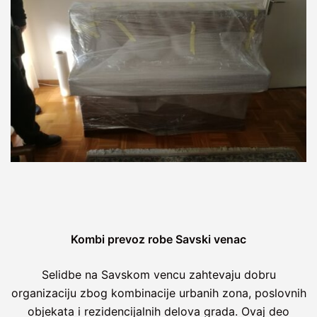
Kombi prevoz robe Savski venac
Selidbe na Savskom vencu zahtevaju dobru
organizaciju zbog kombinacije urbanih zona, poslovnih
objekata i rezidencijalnih delova grada. Ovaj deo