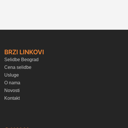
BRZI LINKOVI
Selidbe Beograd
Cena selidbe
Usluge
O nama
Novosti
Kontakt