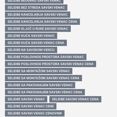
SELIDBE BEOGRAD SAVSKI VENAC
SELIDBE BEZ STRESA SAVSKI VENAC
SELIDBE KANCELARIJA SAVSKI VENAC
SELIDBE KANCELARIJA SAVSKI VENAC CENA
SELIDBE KLJUČ U RUKE SAVSKI VENAC
SELIDBE KUĆA SAVSKI VENAC
SELIDBE KUĆA SAVSKI VENAC CENA
SELIDBE NA SAVSKOM VENCU
SELIDBE POSLOVNOG PROSTORA SAVSKI VENAC
SELIDBE POSLOVNOG PROSTORA SAVSKI VENAC CENA
SELIDBE SA MONTAŽOM SAVSKI VENAC
SELIDBE SA MONTAŽOM SAVSKI VENAC CENA
SELIDBE SA PAKOVANJEM SAVSKI VENAC
SELIDBE SA PAKOVANJEM SAVSKI VENAC CENA
SELIDBE SAVSKI VENAC
SELIDBE SAVSKI VENAC CENA
SELIDBE SAVSKI VENAC CENE
SELIDBE SAVSKI VENAC CENOVNIK