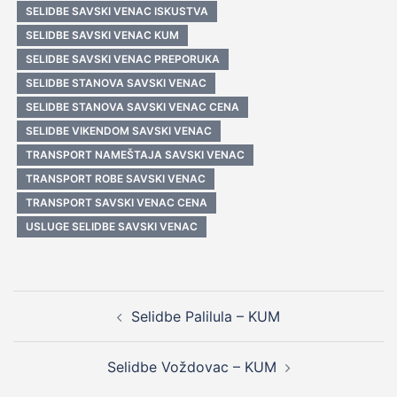
SELIDBE SAVSKI VENAC ISKUSTVA
SELIDBE SAVSKI VENAC KUM
SELIDBE SAVSKI VENAC PREPORUKA
SELIDBE STANOVA SAVSKI VENAC
SELIDBE STANOVA SAVSKI VENAC CENA
SELIDBE VIKENDOM SAVSKI VENAC
TRANSPORT NAMEŠTAJA SAVSKI VENAC
TRANSPORT ROBE SAVSKI VENAC
TRANSPORT SAVSKI VENAC CENA
USLUGE SELIDBE SAVSKI VENAC
Post
Selidbe Palilula – KUM
navigation
Selidbe Voždovac – KUM