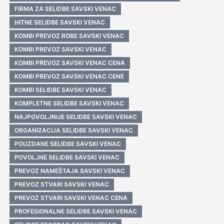
FIRMA ZA SELIDBE SAVSKI VENAC
HITNE SELIDBE SAVSKI VENAC
KOMBI PREVOZ ROBE SAVSKI VENAC
KOMBI PREVOZ SAVSKI VENAC
KOMBI PREVOZ SAVSKI VENAC CENA
KOMBI PREVOZ SAVSKI VENAC CENE
KOMBI SELIDBE SAVSKI VENAC
KOMPLETNE SELIDBE SAVSKI VENAC
NAJPOVOLJNIJE SELIDBE SAVSKI VENAC
ORGANIZACIJA SELIDBE SAVSKI VENAC
POUZDANE SELIDBE SAVSKI VENAC
POVOLJNE SELIDBE SAVSKI VENAC
PREVOZ NAMEŠTAJA SAVSKI VENAC
PREVOZ STVARI SAVSKI VENAC
PREVOZ STVARI SAVSKI VENAC CENA
PROFESIONALNE SELIDBE SAVSKI VENAC