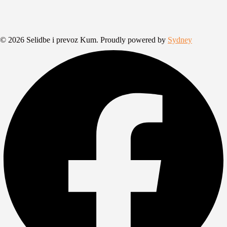
© 2026 Selidbe i prevoz Kum. Proudly powered by
Sydney