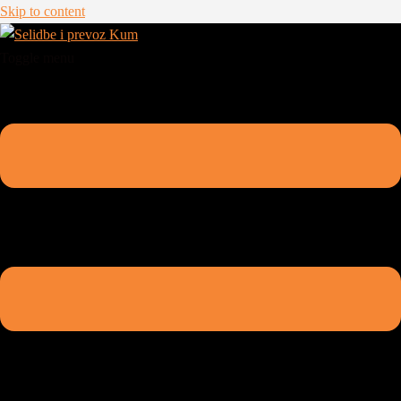
Skip to content
Toggle menu