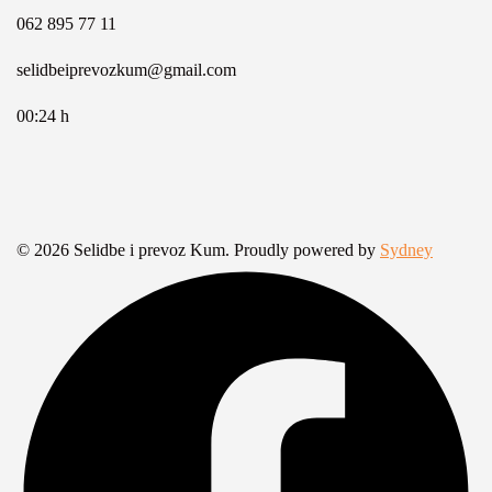
062 895 77 11
selidbeiprevozkum@gmail.com
00:24 h
© 2026 Selidbe i prevoz Kum. Proudly powered by
Sydney