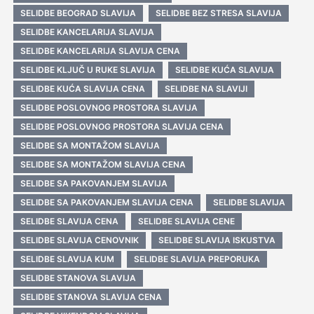
SELIDBE BEOGRAD SLAVIJA
SELIDBE BEZ STRESA SLAVIJA
SELIDBE KANCELARIJA SLAVIJA
SELIDBE KANCELARIJA SLAVIJA CENA
SELIDBE KLJUČ U RUKE SLAVIJA
SELIDBE KUĆA SLAVIJA
SELIDBE KUĆA SLAVIJA CENA
SELIDBE NA SLAVIJI
SELIDBE POSLOVNOG PROSTORA SLAVIJA
SELIDBE POSLOVNOG PROSTORA SLAVIJA CENA
SELIDBE SA MONTAŽOM SLAVIJA
SELIDBE SA MONTAŽOM SLAVIJA CENA
SELIDBE SA PAKOVANJEM SLAVIJA
SELIDBE SA PAKOVANJEM SLAVIJA CENA
SELIDBE SLAVIJA
SELIDBE SLAVIJA CENA
SELIDBE SLAVIJA CENE
SELIDBE SLAVIJA CENOVNIK
SELIDBE SLAVIJA ISKUSTVA
SELIDBE SLAVIJA KUM
SELIDBE SLAVIJA PREPORUKA
SELIDBE STANOVA SLAVIJA
SELIDBE STANOVA SLAVIJA CENA