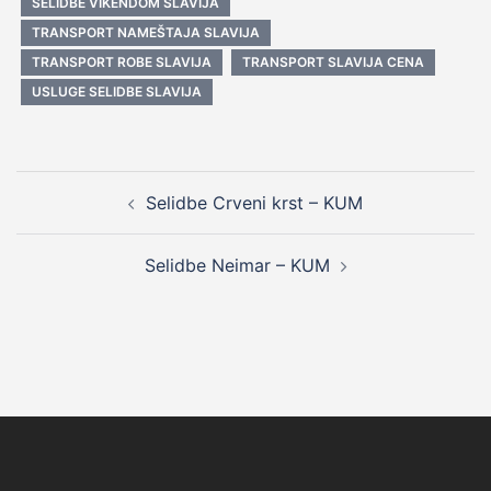
SELIDBE VIKENDOM SLAVIJA
TRANSPORT NAMEŠTAJA SLAVIJA
TRANSPORT ROBE SLAVIJA
TRANSPORT SLAVIJA CENA
USLUGE SELIDBE SLAVIJA
Post
Selidbe Crveni krst – KUM
navigation
Selidbe Neimar – KUM