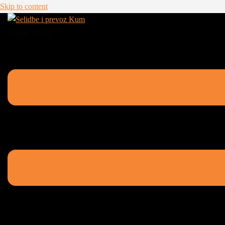
Skip to content
Toggle menu