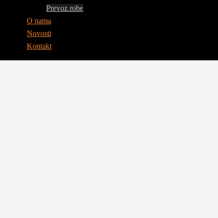
Prevoz robe
O nama
Novosti
Kontakt