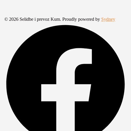
© 2026 Selidbe i prevoz Kum. Proudly powered by
Sydney