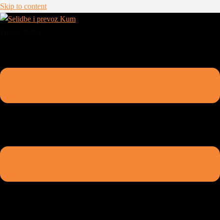
Skip to content
Toggle menu